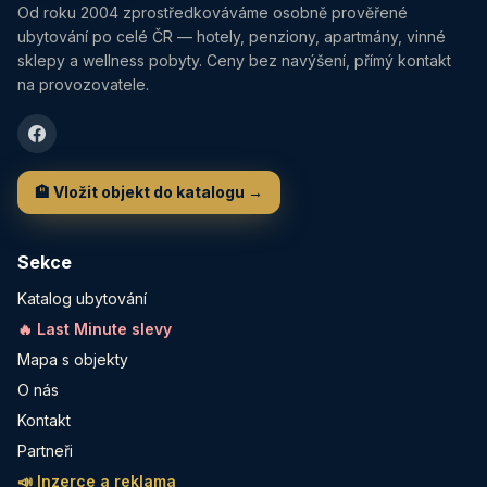
Od roku 2004 zprostředkováváme osobně prověřené
ubytování po celé ČR — hotely, penziony, apartmány, vinné
sklepy a wellness pobyty. Ceny bez navýšení, přímý kontakt
na provozovatele.
🏨 Vložit objekt do katalogu →
Sekce
Katalog ubytování
🔥 Last Minute slevy
Mapa s objekty
O nás
Kontakt
Partneři
📣 Inzerce a reklama