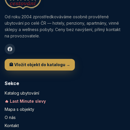
Od roku 2004 zprostředkováváme osobně prověřené
ubytování po celé ČR — hotely, penziony, apartmány, vinné
sklepy a wellness pobyty. Ceny bez navýšení, přímý kontakt
na provozovatele.
🏨 Vložit objekt do katalogu →
Sekce
Katalog ubytování
🔥 Last Minute slevy
Mapa s objekty
O nás
Kontakt